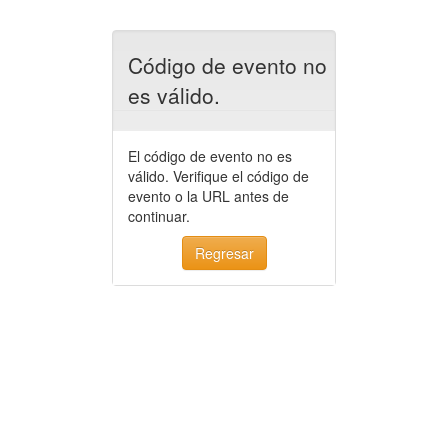
Código de evento no
es válido.
El código de evento no es
válido. Verifique el código de
evento o la URL antes de
continuar.
Regresar